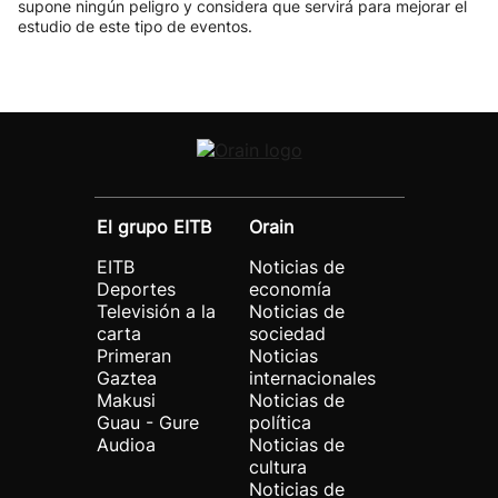
supone ningún peligro y considera que servirá para mejorar el
estudio de este tipo de eventos.
El grupo EITB
Orain
EITB
Noticias de
Deportes
economía
Televisión a la
Noticias de
carta
sociedad
Primeran
Noticias
Gaztea
internacionales
Makusi
Noticias de
Guau - Gure
política
Audioa
Noticias de
cultura
Noticias de