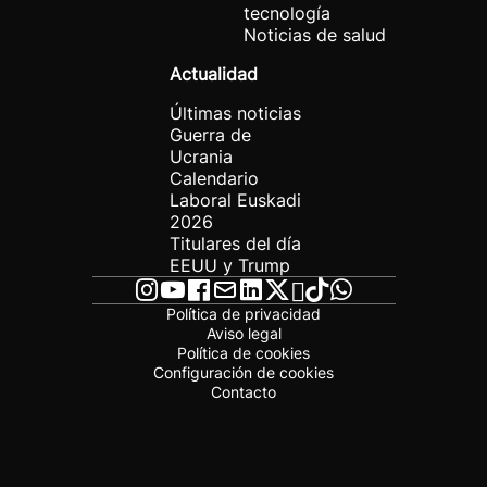
tecnología
Noticias de salud
Actualidad
Últimas noticias
Guerra de
Ucrania
Calendario
Laboral Euskadi
2026
Titulares del día
EEUU y Trump
Política de privacidad
Aviso legal
Política de cookies
Configuración de cookies
Contacto