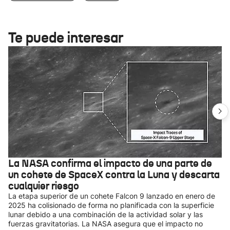
Te puede interesar
La NASA confirma el impacto de una parte de
un cohete de SpaceX contra la Luna y descarta
cualquier riesgo
La etapa superior de un cohete Falcon 9 lanzado en enero de
2025 ha colisionado de forma no planificada con la superficie
lunar debido a una combinación de la actividad solar y las
fuerzas gravitatorias. La NASA asegura que el impacto no