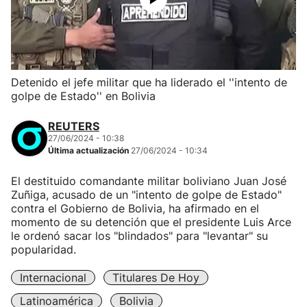
Detenido el jefe militar que ha liderado el ''intento de
golpe de Estado'' en Bolivia
REUTERS
27/06/2024 - 10:38
Última actualización
27/06/2024 - 10:34
El destituido comandante militar boliviano Juan José
Zuñiga, acusado de un "intento de golpe de Estado"
contra el Gobierno de Bolivia, ha afirmado en el
momento de su detención que el presidente Luis Arce
le ordenó sacar los "blindados" para "levantar" su
popularidad.
Internacional
Titulares De Hoy
Latinoamérica
Bolivia