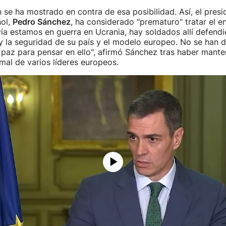
se ha mostrado en contra de esa posibilidad. Así, el presi
ol,
Pedro Sánchez
, ha considerado "prematuro" tratar el e
ía estamos en guerra en Ucrania, hay soldados allí defendi
 la seguridad de su país y el modelo europeo. No se han d
paz para pensar en ello", afirmó Sánchez tras haber mante
mal de varios líderes europeos.