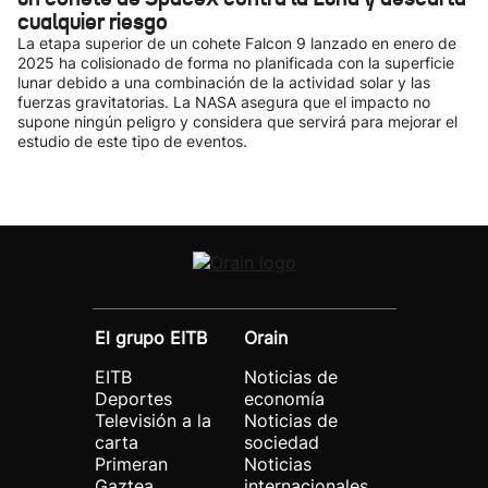
cualquier riesgo
La etapa superior de un cohete Falcon 9 lanzado en enero de
2025 ha colisionado de forma no planificada con la superficie
lunar debido a una combinación de la actividad solar y las
fuerzas gravitatorias. La NASA asegura que el impacto no
supone ningún peligro y considera que servirá para mejorar el
estudio de este tipo de eventos.
El grupo EITB
Orain
EITB
Noticias de
Deportes
economía
Televisión a la
Noticias de
carta
sociedad
Primeran
Noticias
Gaztea
internacionales