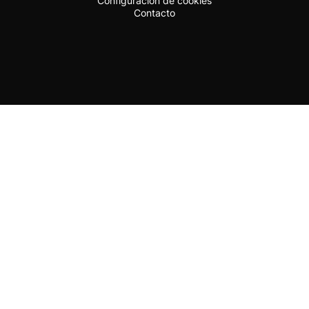
Configuración de cookies
Contacto