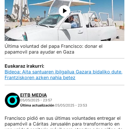
Última voluntad del papa Francisco: donar el
papamovil para ayudar en Gaza
Euskaraz irakurri:
Bideoa: Aita santuaren ibilgailua Gazara bidaliko dute,
Frantziskoren azken nahia betez
EITB MEDIA
05/05/2025 - 23:57
Última actualización
05/05/2025 - 23:53
Francisco pidió en sus últimas voluntades entregar el
papamóvil a Cáritas Jerusalén para transformarlo en