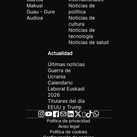
Makusi
Noticias de
Guau - Gure
política
Audioa
Noticias de
cultura
Noticias de
tecnología
Noticias de salud
Actualidad
Últimas noticias
Guerra de
Ucrania
Calendario
Laboral Euskadi
2026
Titulares del día
EEUU y Trump
Política de privacidad
Aviso legal
Política de cookies