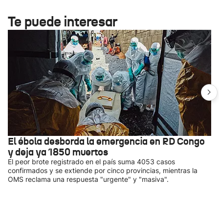
Te puede interesar
El ébola desborda la emergencia en RD Congo
y deja ya 1850 muertos
El peor brote registrado en el país suma 4053 casos
confirmados y se extiende por cinco provincias, mientras la
OMS reclama una respuesta "urgente" y "masiva".