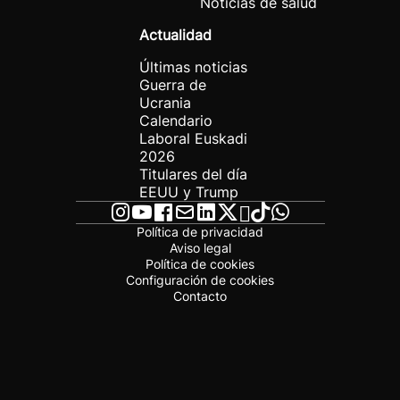
Noticias de salud
Actualidad
Últimas noticias
Guerra de
Ucrania
Calendario
Laboral Euskadi
2026
Titulares del día
EEUU y Trump
Política de privacidad
Aviso legal
Política de cookies
Configuración de cookies
Contacto