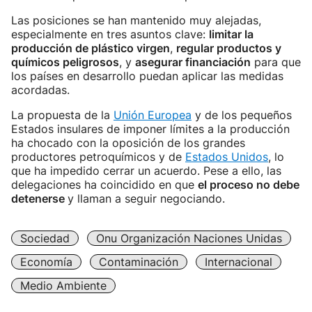
Las posiciones se han mantenido muy alejadas,
especialmente en tres asuntos clave:
limitar la
producción de plástico virgen
,
regular productos y
químicos peligrosos
, y
asegurar financiación
para que
los países en desarrollo puedan aplicar las medidas
acordadas.
La propuesta de la
Unión Europea
y de los pequeños
Estados insulares de imponer límites a la producción
ha chocado con la oposición de los grandes
productores petroquímicos y de
Estados Unidos
, lo
que ha impedido cerrar un acuerdo. Pese a ello, las
delegaciones ha coincidido en que
el proceso no debe
detenerse
y llaman a seguir negociando.
Sociedad
Onu Organización Naciones Unidas
Economía
Contaminación
Internacional
Medio Ambiente