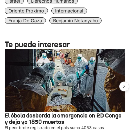
Israel
Derechos Humanos
Oriente Próximo
Internacional
Franja De Gaza
Benjamín Netanyahu
Te puede interesar
El ébola desborda la emergencia en RD Congo
y deja ya 1850 muertos
El peor brote registrado en el país suma 4053 casos