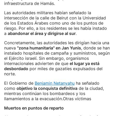
infraestructura de Hamás.
Las autoridades militares habían señalado la
intersección de la calle de Beirut con la Universidad
de los Estados Árabes como uno de los puntos de
riesgo. Por ello, a los residentes se les había instado
a
abandonar el área y dirigirse al sur
.
Concretamente, las autoridades les dirigían hacia una
nueva
"zona humanitaria" en Jan Yunis
, donde se han
instalado hospitales de campaña y suministros, según
el Ejército israelí. Sin embargo, organismos
internacionales advierten de que
el lugar ya está
desbordado
por miles de gazatíes expulsados del
norte.
El Gobierno de
Benjamin Netanyahu
ha señalado
como
objetivo la conquista definitiva
de la ciudad,
mientras continúan los bombardeos y los
llamamientos a la evacuación.Otras víctimas
Muertos en puntos de reparto