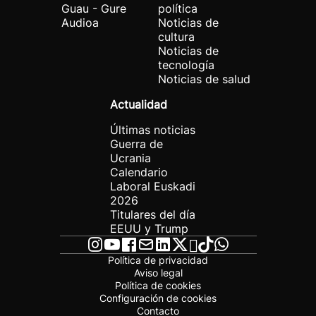
Guau - Gure
política
Audioa
Noticias de
cultura
Noticias de
tecnología
Noticias de salud
Actualidad
Últimas noticias
Guerra de
Ucrania
Calendario
Laboral Euskadi
2026
Titulares del día
EEUU y Trump
Política de privacidad
Aviso legal
Política de cookies
Configuración de cookies
Contacto