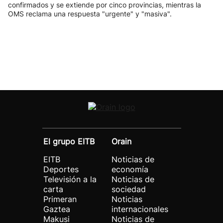
confirmados y se extiende por cinco provincias, mientras la
OMS reclama una respuesta "urgente" y "masiva".
El grupo EITB
Orain
EITB
Noticias de
Deportes
economía
Televisión a la
Noticias de
carta
sociedad
Primeran
Noticias
Gaztea
internacionales
Makusi
Noticias de