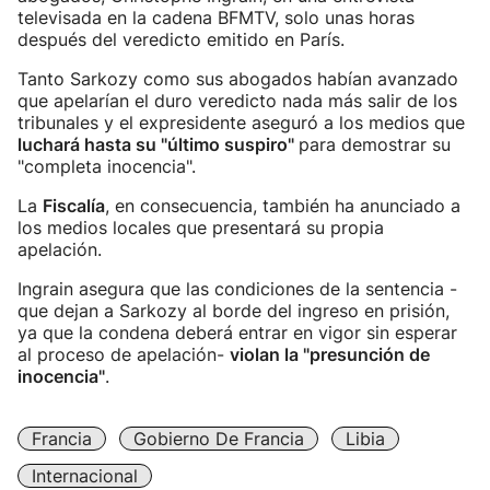
televisada en la cadena BFMTV, solo unas horas
después del veredicto emitido en París.
Tanto Sarkozy como sus abogados habían avanzado
que apelarían el duro veredicto nada más salir de los
tribunales y el expresidente aseguró a los medios que
luchará hasta su "último suspiro"
para demostrar su
"completa inocencia".
La
Fiscalía
, en consecuencia, también ha anunciado a
los medios locales que presentará su propia
apelación.
Ingrain asegura que las condiciones de la sentencia -
que dejan a Sarkozy al borde del ingreso en prisión,
ya que la condena deberá entrar en vigor sin esperar
al proceso de apelación-
violan la "presunción de
inocencia"
.
Francia
Gobierno De Francia
Libia
Internacional