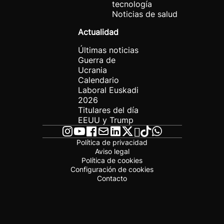
tecnología
Noticias de salud
Actualidad
Últimas noticias
Guerra de
Ucrania
Calendario
Laboral Euskadi
2026
Titulares del día
EEUU y Trump
Política de privacidad
Aviso legal
Política de cookies
Configuración de cookies
Contacto