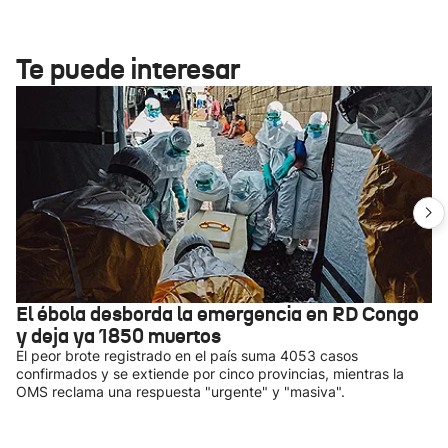
Te puede interesar
El ébola desborda la emergencia en RD Congo
y deja ya 1850 muertos
El peor brote registrado en el país suma 4053 casos
confirmados y se extiende por cinco provincias, mientras la
OMS reclama una respuesta "urgente" y "masiva".