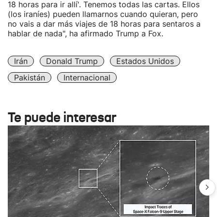
18 horas para ir allí'. Tenemos todas las cartas. Ellos
(los iraníes) pueden llamarnos cuando quieran, pero
no vais a dar más viajes de 18 horas para sentaros a
hablar de nada", ha afirmado Trump a Fox.
Irán
Donald Trump
Estados Unidos
Pakistán
Internacional
Te puede interesar