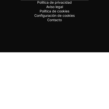
Política de privacidad
Aviso legal
Política de cookies
Configuración de cookies
Contacto