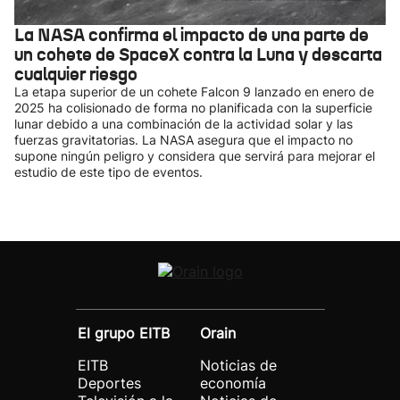
La NASA confirma el impacto de una parte de
un cohete de SpaceX contra la Luna y descarta
cualquier riesgo
La etapa superior de un cohete Falcon 9 lanzado en enero de
2025 ha colisionado de forma no planificada con la superficie
lunar debido a una combinación de la actividad solar y las
fuerzas gravitatorias. La NASA asegura que el impacto no
supone ningún peligro y considera que servirá para mejorar el
estudio de este tipo de eventos.
El grupo EITB
Orain
EITB
Noticias de
Deportes
economía