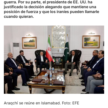
guerra. Por su parte, el presidente de EE. UU. ha
justificado la decisión alegando que mantiene una
posición de fuerza y que los iraníes pueden llamarle
cuando quieran.
Araqchí se reúne en Islamabad. Foto: EFE