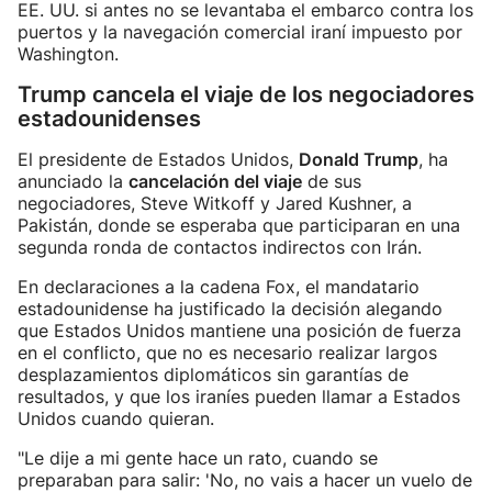
EE. UU. si antes no se levantaba el embarco contra los
puertos y la navegación comercial iraní impuesto por
Washington.
Trump cancela el viaje de los negociadores
estadounidenses
El presidente de Estados Unidos,
Donald Trump
, ha
anunciado la
cancelación del viaje
de sus
negociadores, Steve Witkoff y Jared Kushner, a
Pakistán, donde se esperaba que participaran en una
segunda ronda de contactos indirectos con Irán.
En declaraciones a la cadena Fox, el mandatario
estadounidense ha justificado la decisión alegando
que Estados Unidos mantiene una posición de fuerza
en el conflicto, que no es necesario realizar largos
desplazamientos diplomáticos sin garantías de
resultados, y que los iraníes pueden llamar a Estados
Unidos cuando quieran.
"Le dije a mi gente hace un rato, cuando se
preparaban para salir: 'No, no vais a hacer un vuelo de