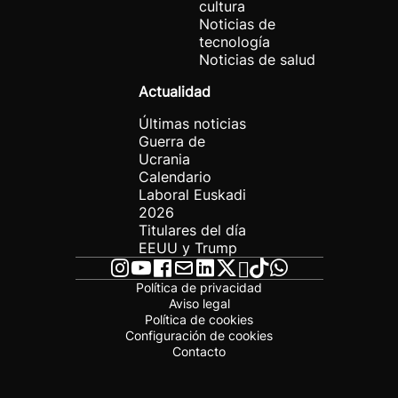
cultura
Noticias de
tecnología
Noticias de salud
Actualidad
Últimas noticias
Guerra de
Ucrania
Calendario
Laboral Euskadi
2026
Titulares del día
EEUU y Trump
Política de privacidad
Aviso legal
Política de cookies
Configuración de cookies
Contacto