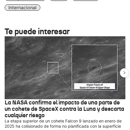
Internacional
Te puede interesar
La NASA confirma el impacto de una parte de
un cohete de SpaceX contra la Luna y descarta
cualquier riesgo
La etapa superior de un cohete Falcon 9 lanzado en enero de
2025 ha colisionado de forma no planificada con la superficie