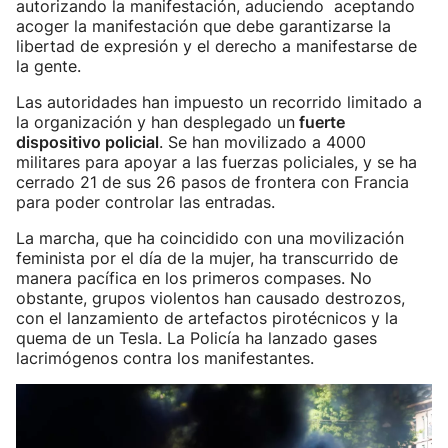
autorizando la manifestación, aduciendo aceptando
acoger la manifestación que debe garantizarse la
libertad de expresión y el derecho a manifestarse de
la gente.
Las autoridades han impuesto un recorrido limitado a
la organización y han desplegado un
fuerte
dispositivo policial
. Se han movilizado a 4000
militares para apoyar a las fuerzas policiales, y se ha
cerrado 21 de sus 26 pasos de frontera con Francia
para poder controlar las entradas.
La marcha, que ha coincidido con una movilización
feminista por el día de la mujer, ha transcurrido de
manera pacífica en los primeros compases. No
obstante, grupos violentos han causado destrozos,
con el lanzamiento de artefactos pirotécnicos y la
quema de un Tesla. La Policía ha lanzado gases
lacrimógenos contra los manifestantes.