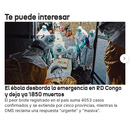
Te puede interesar
El ébola desborda la emergencia en RD Congo
y deja ya 1850 muertos
El peor brote registrado en el país suma 4053 casos
confirmados y se extiende por cinco provincias, mientras la
OMS reclama una respuesta "urgente" y "masiva".