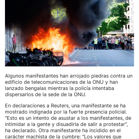
Algunos manifestantes han arrojado piedras contra un
edificio de telecomunicaciones de la ONU y han
lanzado bengalas mientras la policía intentaba
dispersarlos de la sede de la ONU.
En declaraciones a Reuters, una manifestante se ha
mostrado indignada por la fuerte presencia policial.
"Esto es un intento de asustar a los manifestantes, de
intimidar a la gente y disuadirla de salir a protestar",
ha declarado. Otra manifestante ha incidido en el
carácter machista de la cumbre: "Los valores que