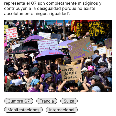
representa el G7 son completamente misóginos y
contribuyen a la desigualdad porque no existe
absolutamente ninguna igualdad".
Cumbre G7
Francia
Suiza
Manifestaciones
Internacional