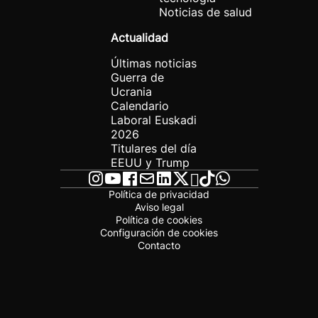
Noticias de salud
Actualidad
Últimas noticias
Guerra de
Ucrania
Calendario
Laboral Euskadi
2026
Titulares del día
EEUU y Trump
Política de privacidad
Aviso legal
Política de cookies
Configuración de cookies
Contacto