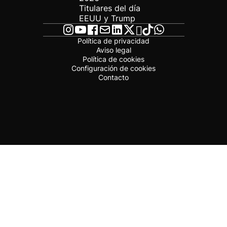
Titulares del día
EEUU y Trump
Política de privacidad
Aviso legal
Política de cookies
Configuración de cookies
Contacto