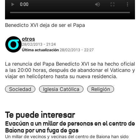
Benedicto XVI deja de ser el Papa
otros
28/02/2013 - 21:24
Última actualización
28/02/2013 - 22:27
La renuncia del Papa Benedicto XVI se ha hecho oficial
a las 20:00 horas, después de abandonar el Vaticano y
viajar en helicóptero hasta su nueva residencia.
Sociedad
Iglesia Católica
Religión
Te puede interesar
Evacúan a un millar de personas en el centro de
Baiona por una fuga de gas
Un millar de vecinos y vecinas del centro de Baiona han sido