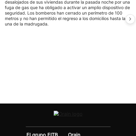
desalojados de sus viviendas durante la pasada noche por una
fuga de gas que ha obligado a activar un amplio dispositivo de
seguridad. Los bomberos han cerrado un perímetro de 100
metros y no han permitido el regreso a los domicilios hasta la
una de la madrugada.
El grupo EITB
Orain