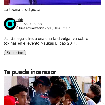
La toxina prodigiosa
eitb
01/01/2014 - 01:00
Última actualización
27/09/2014 - 11:07
J.J. Gallego ofrece una charla divulgativa sobre
toxinas en el evento Naukas Bilbao 2014.
Sociedad
Te puede interesar