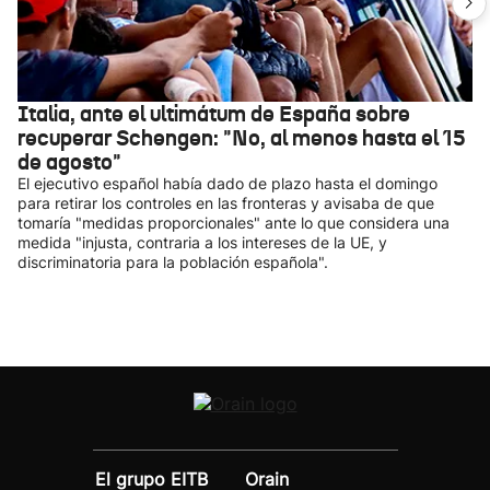
Italia, ante el ultimátum de España sobre
recuperar Schengen: "No, al menos hasta el 15
de agosto"
El ejecutivo español había dado de plazo hasta el domingo
para retirar los controles en las fronteras y avisaba de que
tomaría "medidas proporcionales" ante lo que considera una
medida "injusta, contraria a los intereses de la UE, y
discriminatoria para la población española".
El grupo EITB
Orain