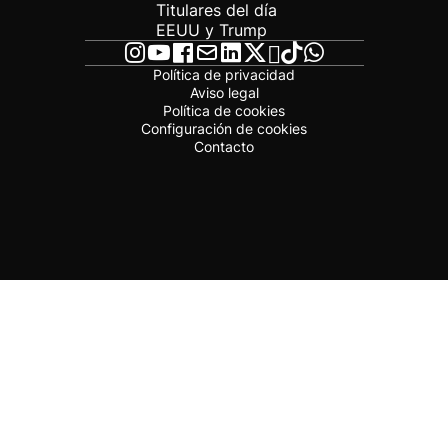
Titulares del día
EEUU y Trump
Política de privacidad
Aviso legal
Política de cookies
Configuración de cookies
Contacto