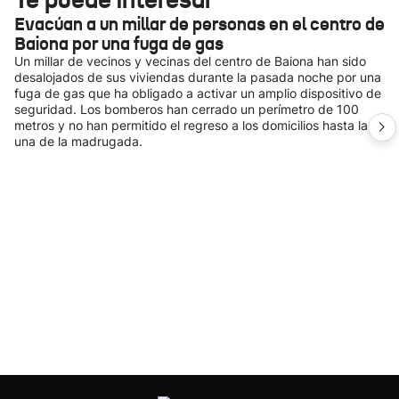
Evacúan a un millar de personas en el centro de
Baiona por una fuga de gas
Un millar de vecinos y vecinas del centro de Baiona han sido
desalojados de sus viviendas durante la pasada noche por una
fuga de gas que ha obligado a activar un amplio dispositivo de
seguridad. Los bomberos han cerrado un perímetro de 100
metros y no han permitido el regreso a los domicilios hasta la
una de la madrugada.