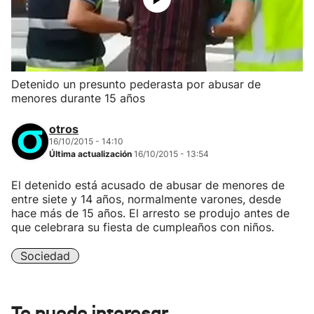
Detenido un presunto pederasta por abusar de
menores durante 15 años
otros
16/10/2015 - 14:10
Última actualización
16/10/2015 - 13:54
El detenido está acusado de abusar de menores de
entre siete y 14 años, normalmente varones, desde
hace más de 15 años. El arresto se produjo antes de
que celebrara su fiesta de cumpleaños con niños.
Sociedad
Te puede interesar