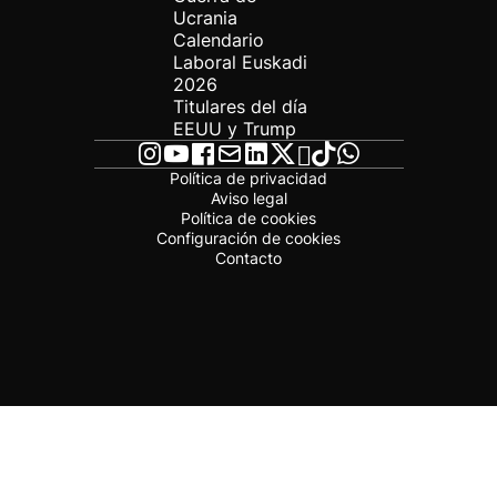
Ucrania
Calendario
Laboral Euskadi
2026
Titulares del día
EEUU y Trump
Política de privacidad
Aviso legal
Política de cookies
Configuración de cookies
Contacto