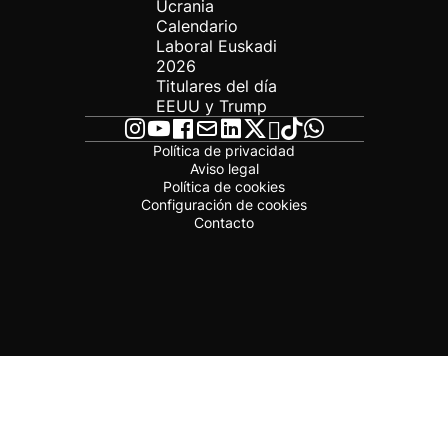
Ucrania
Calendario
Laboral Euskadi
2026
Titulares del día
EEUU y Trump
Política de privacidad
Aviso legal
Política de cookies
Configuración de cookies
Contacto