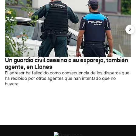
Un guardia civil asesina a su expareja, también
agente, en Llanes
El agresor ha fallecido como consecuencia de los disparos que
ha recibido por otros agentes que han intentado que no
huyera.