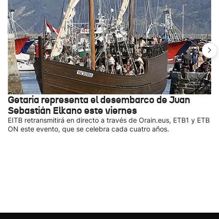
Getaria representa el desembarco de Juan
Sebastián Elkano este viernes
EITB retransmitirá en directo a través de Orain.eus, ETB1 y ETB
ON este evento, que se celebra cada cuatro años.