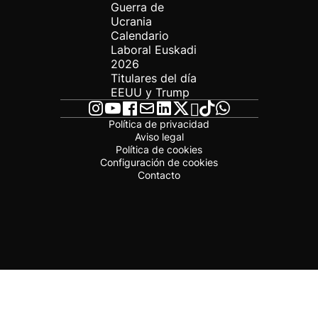
Guerra de
Ucrania
Calendario
Laboral Euskadi
2026
Titulares del día
EEUU y Trump
Política de privacidad
Aviso legal
Política de cookies
Configuración de cookies
Contacto