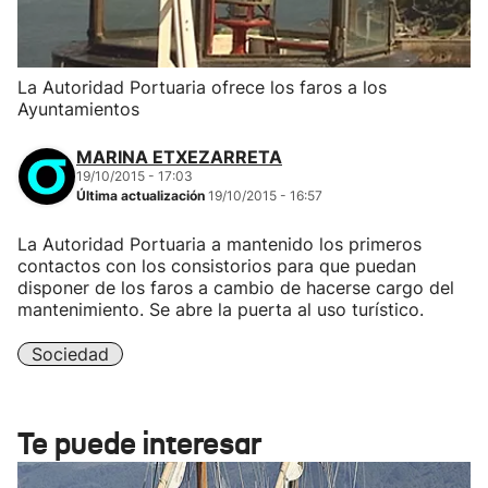
La Autoridad Portuaria ofrece los faros a los
Ayuntamientos
MARINA ETXEZARRETA
19/10/2015 - 17:03
Última actualización
19/10/2015 - 16:57
La Autoridad Portuaria a mantenido los primeros
contactos con los consistorios para que puedan
disponer de los faros a cambio de hacerse cargo del
mantenimiento. Se abre la puerta al uso turístico.
Sociedad
Te puede interesar