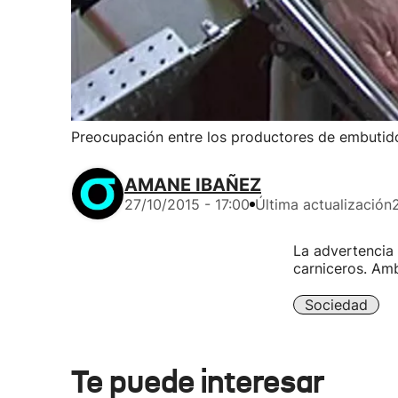
Preocupación entre los productores de embutido
AMANE IBAÑEZ
27/10/2015 - 17:00
Última actualización
La advertencia 
carniceros. Amb
Sociedad
Te puede interesar