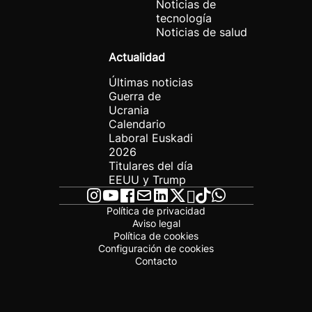
Noticias de
tecnología
Noticias de salud
Actualidad
Últimas noticias
Guerra de
Ucrania
Calendario
Laboral Euskadi
2026
Titulares del día
EEUU y Trump
Política de privacidad
Aviso legal
Política de cookies
Configuración de cookies
Contacto