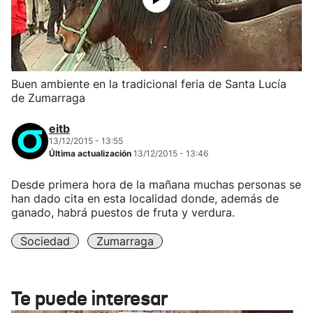
Buen ambiente en la tradicional feria de Santa Lucía
de Zumarraga
eitb
13/12/2015 - 13:55
Última actualización
13/12/2015 - 13:46
Desde primera hora de la mañana muchas personas se
han dado cita en esta localidad donde, además de
ganado, habrá puestos de fruta y verdura.
Sociedad
Zumarraga
Te puede interesar