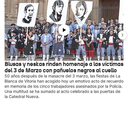
Blusas y neskas rinden homenaje a las víctimas
del 3 de Marzo con pañuelos negros al cuello
50 años después de la masacre del 3 marzo, las fiestas de La
Blanca de Vitoria han acogido hoy un emotivo acto de recuerdo
en memoria de los cinco trabajadores asesinados por la Policía.
Una multitud se ha sumado al acto celebrado a las puertas de
la Catedral Nueva.