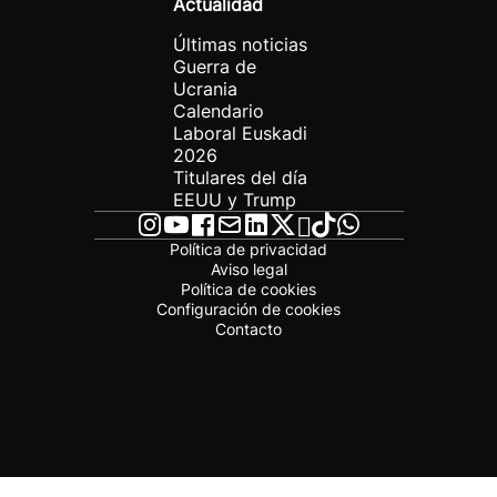
Actualidad
Últimas noticias
Guerra de
Ucrania
Calendario
Laboral Euskadi
2026
Titulares del día
EEUU y Trump
Política de privacidad
Aviso legal
Política de cookies
Configuración de cookies
Contacto