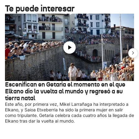
Te puede interesar
Escenifican en Getaria el momento en el que
Elkano dio la vuelta al mundo y regresó a su
tierra natal
Este año, por primera vez, Mikel Larrañaga ha interpretado a
Elkano, y Saioa Etxeberria ha sido la primera mujer en salir
como tripulante. Getaria celebra cada cuatro años la llegada de
Elkano tras dar la vuelta al mundo.