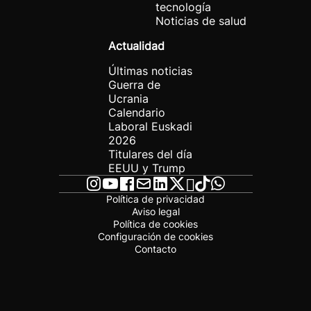
tecnología
Noticias de salud
Actualidad
Últimas noticias
Guerra de
Ucrania
Calendario
Laboral Euskadi
2026
Titulares del día
EEUU y Trump
Política de privacidad
Aviso legal
Política de cookies
Configuración de cookies
Contacto