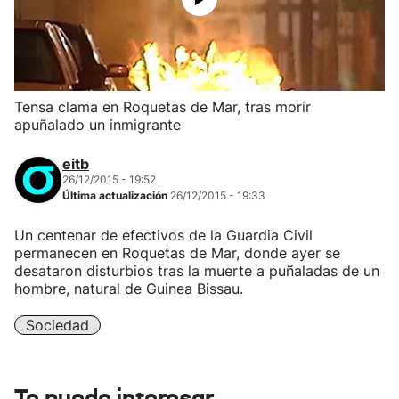
Tensa clama en Roquetas de Mar, tras morir
apuñalado un inmigrante
eitb
26/12/2015 - 19:52
Última actualización
26/12/2015 - 19:33
Un centenar de efectivos de la Guardia Civil
permanecen en Roquetas de Mar, donde ayer se
desataron disturbios tras la muerte a puñaladas de un
hombre, natural de Guinea Bissau.
Sociedad
Te puede interesar