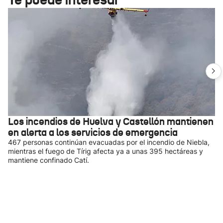
Los incendios de Huelva y Castellón mantienen
en alerta a los servicios de emergencia
467 personas continúan evacuadas por el incendio de Niebla,
mientras el fuego de Tírig afecta ya a unas 395 hectáreas y
mantiene confinado Catí.