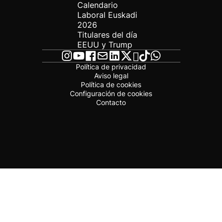
Calendario
Laboral Euskadi
2026
Titulares del día
EEUU y Trump
Política de privacidad
Aviso legal
Política de cookies
Configuración de cookies
Contacto