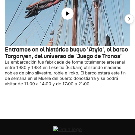
Entramos en el histórico buque 'Atyla', el barco
Targaryen, del universo de 'Juego de Tronos'
La embarcación fue fabricada de forma totalmente artesanal
entre 1980 y 1984 en Lekeitio (Bizkaia) utilizando maderas
nobles de pino silvestre, roble e iroko. El barco estará este fin
de semana en el Muelle del puerto donostiarra y se podrá
visitar de 11:00 a 14:00 y de 17:00 a 21:00.