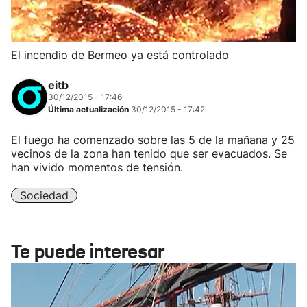
El incendio de Bermeo ya está controlado
eitb
30/12/2015 - 17:46
Última actualización
30/12/2015 - 17:42
El fuego ha comenzado sobre las 5 de la mañana y 25
vecinos de la zona han tenido que ser evacuados. Se
han vivido momentos de tensión.
Sociedad
Te puede interesar