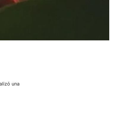
alizó una