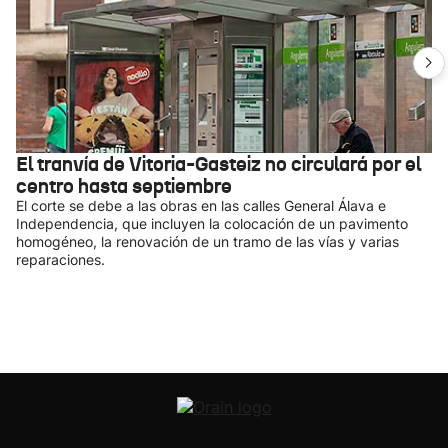
El tranvía de Vitoria-Gasteiz no circulará por el
centro hasta septiembre
El corte se debe a las obras en las calles General Álava e
Independencia, que incluyen la colocación de un pavimento
homogéneo, la renovación de un tramo de las vías y varias
reparaciones.