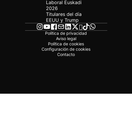
Laboral Euskadi
2026
Titulares del día
EEUU y Trump
Política de privacidad
Aviso legal
Política de cookies
Configuración de cookies
Contacto