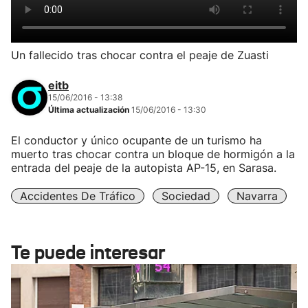
Un fallecido tras chocar contra el peaje de Zuasti
eitb
15/06/2016 - 13:38
Última actualización
15/06/2016 - 13:30
El conductor y único ocupante de un turismo ha
muerto tras chocar contra un bloque de hormigón a la
entrada del peaje de la autopista AP-15, en Sarasa.
Accidentes De Tráfico
Sociedad
Navarra
Te puede interesar