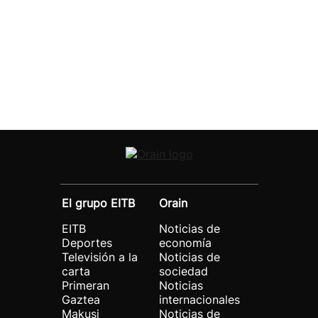
El grupo EITB
Orain
EITB
Noticias de
Deportes
economía
Televisión a la
Noticias de
carta
sociedad
Primeran
Noticias
Gaztea
internacionales
Makusi
Noticias de