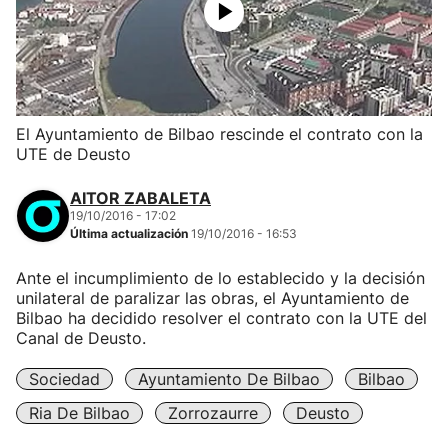
El Ayuntamiento de Bilbao rescinde el contrato con la
UTE de Deusto
AITOR ZABALETA
19/10/2016 - 17:02
Última actualización
19/10/2016 - 16:53
Ante el incumplimiento de lo establecido y la decisión
unilateral de paralizar las obras, el Ayuntamiento de
Bilbao ha decidido resolver el contrato con la UTE del
Canal de Deusto.
Sociedad
Ayuntamiento De Bilbao
Bilbao
Ria De Bilbao
Zorrozaurre
Deusto