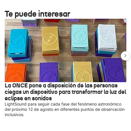
Te puede interesar
La ONCE pone a disposición de las personas
ciegas un dispositivo para transformar la luz del
eclipse en sonidos
LightSound para seguir cada fase del fenómeno astronómico
del próximo 12 de agosto en diferentes puntos de observación
inclusivos.