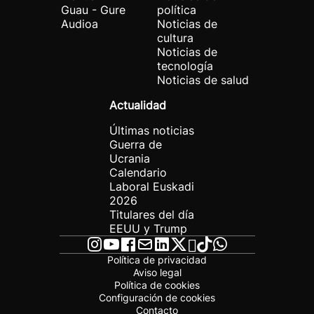
Guau - Gure
política
Audioa
Noticias de
cultura
Noticias de
tecnología
Noticias de salud
Actualidad
Últimas noticias
Guerra de
Ucrania
Calendario
Laboral Euskadi
2026
Titulares del día
EEUU y Trump
Política de privacidad
Aviso legal
Política de cookies
Configuración de cookies
Contacto