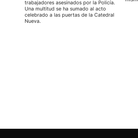
trabajadores asesinados por la Policía.
Una multitud se ha sumado al acto
celebrado a las puertas de la Catedral
Nueva.