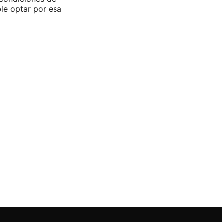
ible optar por esa