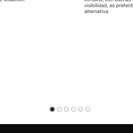
visibilidad, es prefer
alternativa.