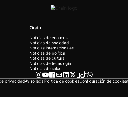
Orain
Noticias de economía
Noticias de sociedad
Noticias internacionales
Noticias de política
Noticias de cultura
Noticias de tecnología
Noticias de salud
 de privacidad
Aviso legal
Política de cookies
Configuración de cookies