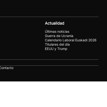
Actualidad
Últimas noticias
Guerra de Ucrania
Calendario Laboral Euskadi 2026
Titulares del día
EEUU y Trump
Contacto