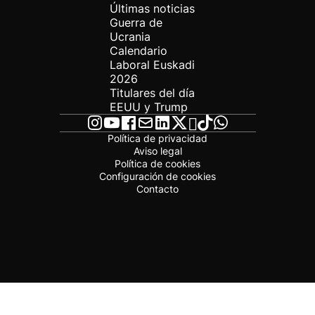
Últimas noticias
Guerra de
Ucrania
Calendario
Laboral Euskadi
2026
Titulares del día
EEUU y Trump
Política de privacidad
Aviso legal
Política de cookies
Configuración de cookies
Contacto