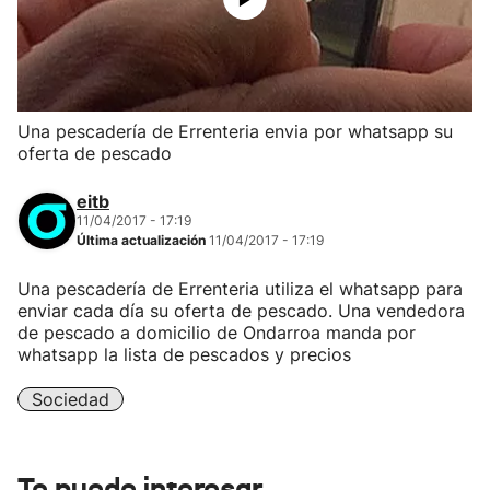
Una pescadería de Errenteria envia por whatsapp su
oferta de pescado
eitb
11/04/2017 - 17:19
Última actualización
11/04/2017 - 17:19
Una pescadería de Errenteria utiliza el whatsapp para
enviar cada día su oferta de pescado. Una vendedora
de pescado a domicilio de Ondarroa manda por
whatsapp la lista de pescados y precios
Sociedad
Te puede interesar