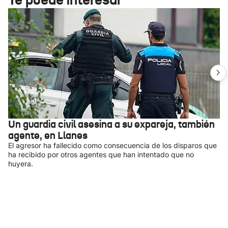
Un guardia civil asesina a su expareja, también
agente, en Llanes
El agresor ha fallecido como consecuencia de los disparos que
ha recibido por otros agentes que han intentado que no
huyera.