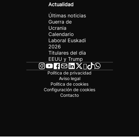
Actualidad
Últimas noticias
Guerra de
Ucrania
Calendario
Laboral Euskadi
2026
Titulares del día
EEUU y Trump
Política de privacidad
Aviso legal
Política de cookies
Configuración de cookies
Contacto