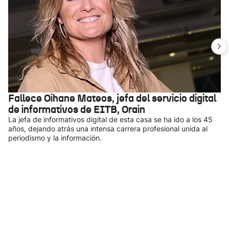
Fallece Oihane Mateos, jefa del servicio digital
de informativos de EITB, Orain
La jefa de informativos digital de esta casa se ha ido a los 45
años, dejando atrás una intensa carrera profesional unida al
periodismo y la información.