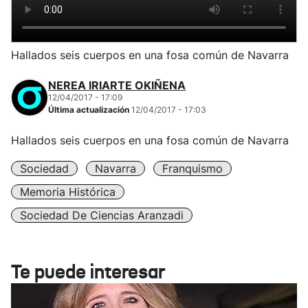
Hallados seis cuerpos en una fosa común de Navarra
NEREA IRIARTE OKIÑENA
12/04/2017 - 17:09
Última actualización
12/04/2017 - 17:03
Hallados seis cuerpos en una fosa común de Navarra
Sociedad
Navarra
Franquismo
Memoria Histórica
Sociedad De Ciencias Aranzadi
Te puede interesar