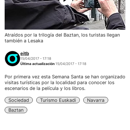
Atraídos por la trilogía del Baztan, los turistas llegan
también a Lesaka
eitb
15/04/2017 - 17:18
Última actualización
15/04/2017 - 17:18
Por primera vez esta Semana Santa se han organizado
visitas turísticas por la localidad para conocer los
escenarios de la película y los libros.
Sociedad
Turismo Euskadi
Navarra
Baztan