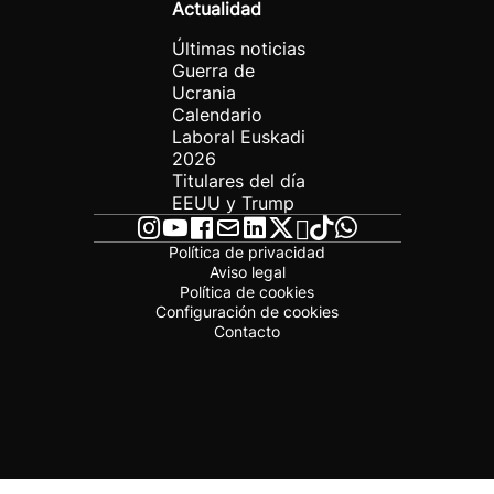
Actualidad
Últimas noticias
Guerra de
Ucrania
Calendario
Laboral Euskadi
2026
Titulares del día
EEUU y Trump
Política de privacidad
Aviso legal
Política de cookies
Configuración de cookies
Contacto