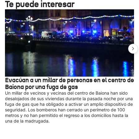
Te puede interesar
Evacúan a un millar de personas en el centro de
Baiona por una fuga de gas
Un millar de vecinos y vecinas del centro de Baiona han sido
desalojados de sus viviendas durante la pasada noche por una
fuga de gas que ha obligado a activar un amplio dispositivo de
seguridad. Los bomberos han cerrado un perímetro de 100
metros y no han permitido el regreso a los domicilios hasta la
una de la madrugada.