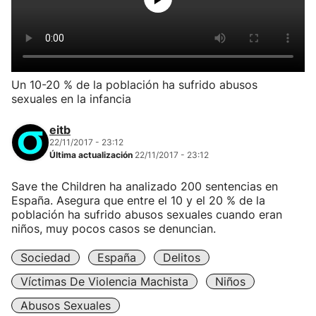
Un 10-20 % de la población ha sufrido abusos
sexuales en la infancia
eitb
22/11/2017 - 23:12
Última actualización
22/11/2017 - 23:12
Save the Children ha analizado 200 sentencias en
España. Asegura que entre el 10 y el 20 % de la
población ha sufrido abusos sexuales cuando eran
niños, muy pocos casos se denuncian.
Sociedad
España
Delitos
Víctimas De Violencia Machista
Niños
Abusos Sexuales