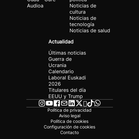
Audioa
Noticias de
cultura
Noticias de
tecnología
Noticias de salud
Actualidad
Últimas noticias
Guerra de
Ucrania
Calendario
Laboral Euskadi
2026
Titulares del día
EEUU y Trump
Política de privacidad
Aviso legal
Política de cookies
Configuración de cookies
Contacto