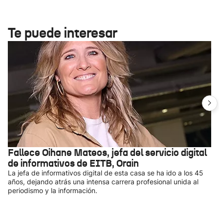
Te puede interesar
Fallece Oihane Mateos, jefa del servicio digital
de informativos de EITB, Orain
La jefa de informativos digital de esta casa se ha ido a los 45
años, dejando atrás una intensa carrera profesional unida al
periodismo y la información.