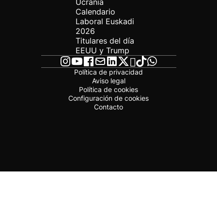
Ucrania
Calendario
Laboral Euskadi
2026
Titulares del día
EEUU y Trump
Política de privacidad
Aviso legal
Política de cookies
Configuración de cookies
Contacto