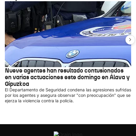
Nueve agentes han resultado contusionados
en varias actuaciones este domingo en Álava y
Gipuzkoa
El Departamento de Seguridad condena las agresiones sufridas
por los agentes y asegura observar "con preocupación" que se
ejerza la violencia contra la policía.