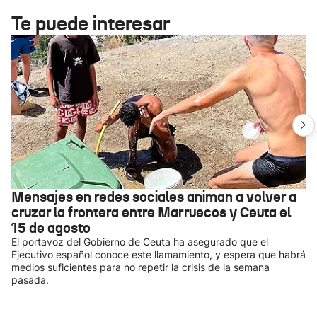
Te puede interesar
Mensajes en redes sociales animan a volver a
cruzar la frontera entre Marruecos y Ceuta el
15 de agosto
El portavoz del Gobierno de Ceuta ha asegurado que el
Ejecutivo español conoce este llamamiento, y espera que habrá
medios suficientes para no repetir la crisis de la semana
pasada.