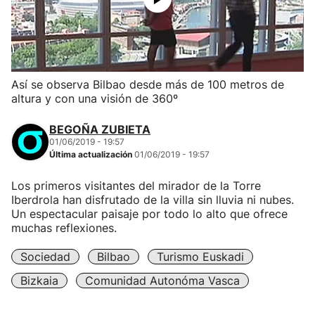
Así se observa Bilbao desde más de 100 metros de
altura y con una visión de 360º
BEGOÑA ZUBIETA
01/06/2019 - 19:57
Última actualización
01/06/2019 - 19:57
Los primeros visitantes del mirador de la Torre
Iberdrola han disfrutado de la villa sin lluvia ni nubes.
Un espectacular paisaje por todo lo alto que ofrece
muchas reflexiones.
Sociedad
Bilbao
Turismo Euskadi
Bizkaia
Comunidad Autonóma Vasca