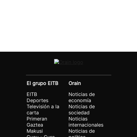
El grupo EITB
Orain
EITB
Noticias de
Deportes
economía
Televisión a la
Noticias de
carta
sociedad
Primeran
Noticias
Gaztea
internacionales
Makusi
Noticias de