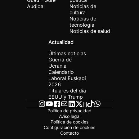
Guau - Gure
política
Audioa
Noticias de
cultura
Noticias de
tecnología
Noticias de salud
Actualidad
Últimas noticias
Guerra de
Ucrania
Calendario
Laboral Euskadi
2026
Titulares del día
EEUU y Trump
Política de privacidad
Aviso legal
Política de cookies
Configuración de cookies
Contacto