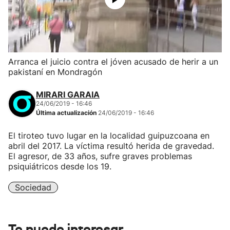
Arranca el juicio contra el jóven acusado de herir a un
pakistaní en Mondragón
MIRARI GARAIA
24/06/2019 - 16:46
Última actualización
24/06/2019 - 16:46
El tiroteo tuvo lugar en la localidad guipuzcoana en
abril del 2017. La víctima resultó herida de gravedad.
El agresor, de 33 años, sufre graves problemas
psiquiátricos desde los 19.
Sociedad
Te puede interesar