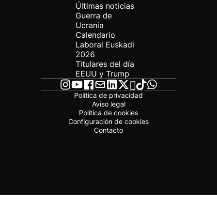
Últimas noticias
Guerra de
Ucrania
Calendario
Laboral Euskadi
2026
Titulares del día
EEUU y Trump
Política de privacidad
Aviso legal
Política de cookies
Configuración de cookies
Contacto