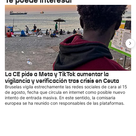
La CE pide a Meta y TikTok aumentar la
vigilancia y verificación tras crisis en Ceuta
Bruselas vigila estrechamente las redes sociales de cara al 15
de agosto, fecha que circula en internet como posible nuevo
intento de entrada masiva. En este sentido, la comisaria
europea se ha reunido con responsables de las plataformas.