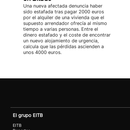
Una nueva afectada denuncia haber
sido estafada tras pagar 2000 euros
por el alquiler de una vivienda que el
supuesto arrendador ofrecía al mismo
tiempo a varias personas. Entre el
dinero estafado y el coste de encontrar
un nuevo alojamiento de urgencia,
calcula que las pérdidas ascienden a
unos 4000 euros.
El grupo EITB
EITB