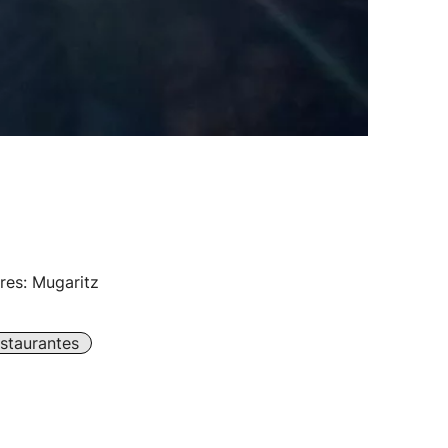
res: Mugaritz
staurantes