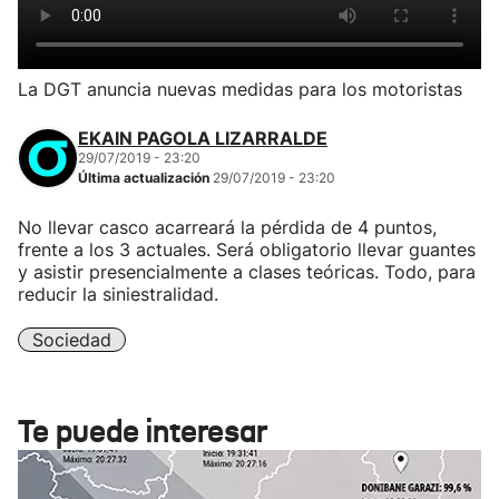
La DGT anuncia nuevas medidas para los motoristas
EKAIN PAGOLA LIZARRALDE
29/07/2019 - 23:20
Última actualización
29/07/2019 - 23:20
No llevar casco acarreará la pérdida de 4 puntos,
frente a los 3 actuales. Será obligatorio llevar guantes
y asistir presencialmente a clases teóricas. Todo, para
reducir la siniestralidad.
Sociedad
Te puede interesar