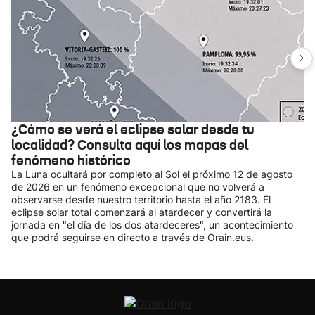
¿Cómo se verá el eclipse solar desde tu
localidad? Consulta aquí los mapas del
fenómeno histórico
La Luna ocultará por completo al Sol el próximo 12 de agosto
de 2026 en un fenómeno excepcional que no volverá a
observarse desde nuestro territorio hasta el año 2183. El
eclipse solar total comenzará al atardecer y convertirá la
jornada en "el día de los dos atardeceres", un acontecimiento
que podrá seguirse en directo a través de Orain.eus.