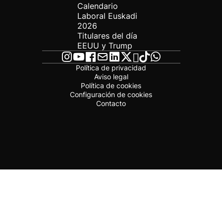
Calendario
Laboral Euskadi
2026
Titulares del día
EEUU y Trump
Política de privacidad
Aviso legal
Política de cookies
Configuración de cookies
Contacto