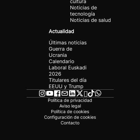
cultura
Noticias de
tecnología
Noticias de salud
Actualidad
Últimas noticias
Guerra de
Ucrania
Calendario
Laboral Euskadi
2026
Titulares del día
EEUU y Trump
Política de privacidad
Aviso legal
Política de cookies
Configuración de cookies
Contacto