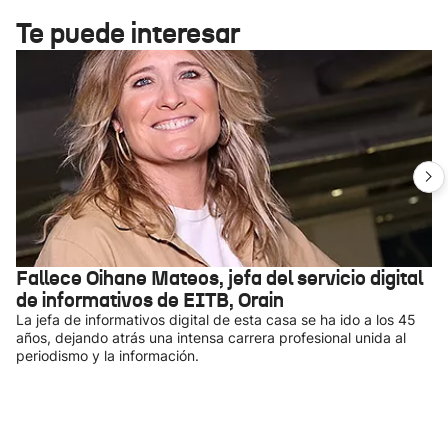
Te puede interesar
Fallece Oihane Mateos, jefa del servicio digital
de informativos de EITB, Orain
La jefa de informativos digital de esta casa se ha ido a los 45
años, dejando atrás una intensa carrera profesional unida al
periodismo y la información.