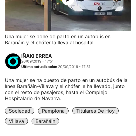
Una mujer se pone de parto en un autobús en
Barañáin y el chófer la lleva al hospital
IÑAKI ERREA
20/09/2019 - 17:51
Última actualización
20/09/2019 - 17:51
Una mujer se ha puesto de parto en un autobús de la
línea Barañáin-Villava y el chófer le ha llevado, junto
con el resto de pasajeros, hasta el Complejo
Hospitalario de Navarra.
Sociedad
Pamplona
Titulares De Hoy
Villava
Barañáin