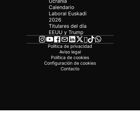
Ucrania
Calendario
Laboral Euskadi
2026
Titulares del día
EEUU y Trump
Política de privacidad
Aviso legal
Política de cookies
Configuración de cookies
Contacto