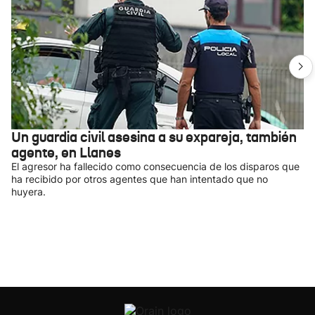
Un guardia civil asesina a su expareja, también
agente, en Llanes
El agresor ha fallecido como consecuencia de los disparos que
ha recibido por otros agentes que han intentado que no
huyera.