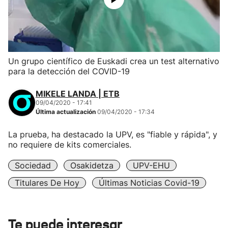
Un grupo científico de Euskadi crea un test alternativo
para la detección del COVID-19
MIKELE LANDA | ETB
09/04/2020 - 17:41
Última actualización
09/04/2020 - 17:34
La prueba, ha destacado la UPV, es "fiable y rápida", y
no requiere de kits comerciales.
Sociedad
Osakidetza
UPV-EHU
Titulares De Hoy
Últimas Noticias Covid-19
Te puede interesar