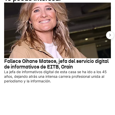
Fallece Oihane Mateos, jefa del servicio digital
de informativos de EITB, Orain
La jefa de informativos digital de esta casa se ha ido a los 45
años, dejando atrás una intensa carrera profesional unida al
periodismo y la información.