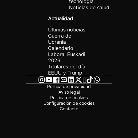
tecnología
Noticias de salud
Actualidad
Últimas noticias
Guerra de
Ucrania
Calendario
Laboral Euskadi
2026
Titulares del día
EEUU y Trump
Política de privacidad
Aviso legal
Política de cookies
Configuración de cookies
Contacto