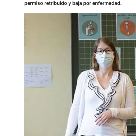
permiso retribuido y baja por enfermedad.