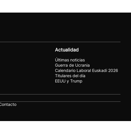
Actualidad
Últimas noticias
Guerra de Ucrania
Calendario Laboral Euskadi 2026
Titulares del día
EEUU y Trump
Contacto