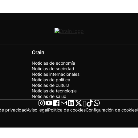
Orain
Noticias de economía
Noticias de sociedad
Noticias internacionales
Noticias de política
Noticias de cultura
Noticias de tecnología
Noticias de salud
 de privacidad
Aviso legal
Política de cookies
Configuración de cookies