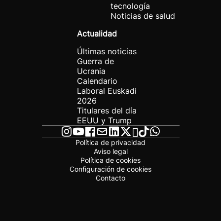
tecnología
Noticias de salud
Actualidad
Últimas noticias
Guerra de
Ucrania
Calendario
Laboral Euskadi
2026
Titulares del día
EEUU y Trump
Política de privacidad
Aviso legal
Política de cookies
Configuración de cookies
Contacto