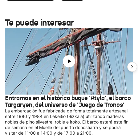
Te puede interesar
Entramos en el histórico buque 'Atyla', el barco
Targaryen, del universo de 'Juego de Tronos'
La embarcación fue fabricada de forma totalmente artesanal
entre 1980 y 1984 en Lekeitio (Bizkaia) utilizando maderas
nobles de pino silvestre, roble e iroko. El barco estará este fin
de semana en el Muelle del puerto donostiarra y se podrá
visitar de 11:00 a 14:00 y de 17:00 a 21:00.