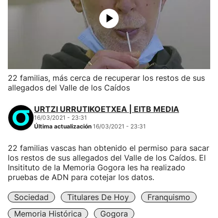
22 familias, más cerca de recuperar los restos de sus
allegados del Valle de los Caídos
URTZI URRUTIKOETXEA | EITB MEDIA
16/03/2021 - 23:31
Última actualización
16/03/2021 - 23:31
22 familias vascas han obtenido el permiso para sacar
los restos de sus allegados del Valle de los Caídos. El
Insitituto de la Memoria Gogora les ha realizado
pruebas de ADN para cotejar los datos.
Sociedad
Titulares De Hoy
Franquismo
Memoria Histórica
Gogora