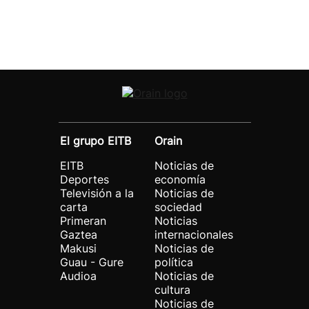
El grupo EITB
Orain
EITB
Noticias de
Deportes
economía
Televisión a la
Noticias de
carta
sociedad
Primeran
Noticias
Gaztea
internacionales
Makusi
Noticias de
Guau - Gure
política
Audioa
Noticias de
cultura
Noticias de