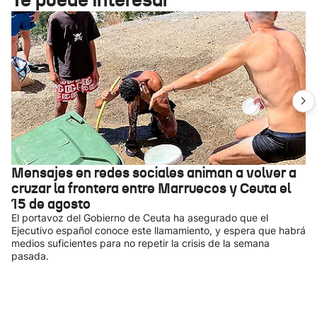
Mensajes en redes sociales animan a volver a
cruzar la frontera entre Marruecos y Ceuta el
15 de agosto
El portavoz del Gobierno de Ceuta ha asegurado que el
Ejecutivo español conoce este llamamiento, y espera que habrá
medios suficientes para no repetir la crisis de la semana
pasada.