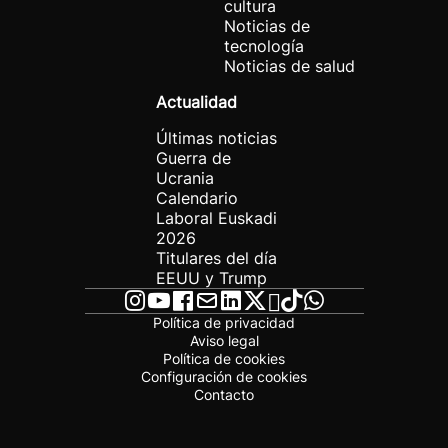
cultura
Noticias de
tecnología
Noticias de salud
Actualidad
Últimas noticias
Guerra de
Ucrania
Calendario
Laboral Euskadi
2026
Titulares del día
EEUU y Trump
Política de privacidad
Aviso legal
Política de cookies
Configuración de cookies
Contacto