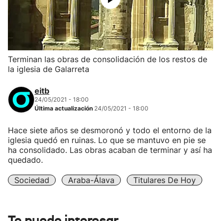
Terminan las obras de consolidación de los restos de
la iglesia de Galarreta
eitb
24/05/2021 - 18:00
Última actualización
24/05/2021 - 18:00
Hace siete años se desmoronó y todo el entorno de la
iglesia quedó en ruinas. Lo que se mantuvo en pie se
ha consolidado. Las obras acaban de terminar y así ha
quedado.
Sociedad
Araba-Álava
Titulares De Hoy
Te puede interesar