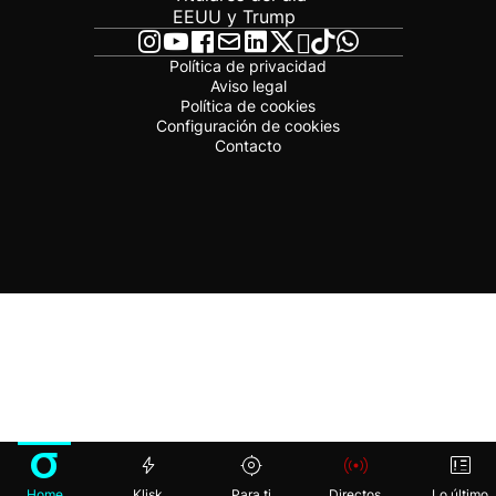
EEUU y Trump
Política de privacidad
Aviso legal
Política de cookies
Configuración de cookies
Contacto
Home
Klisk
Para ti
Directos
Lo último