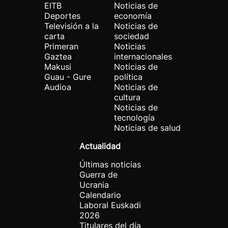
EITB
Noticias de
Deportes
economía
Televisión a la
Noticias de
carta
sociedad
Primeran
Noticias
Gaztea
internacionales
Makusi
Noticias de
Guau - Gure
política
Audioa
Noticias de
cultura
Noticias de
tecnología
Noticias de salud
Actualidad
Últimas noticias
Guerra de
Ucrania
Calendario
Laboral Euskadi
2026
Titulares del día