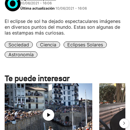
10/06/2021 - 16:06
Última actualización
10/06/2021 - 16:06
El eclipse de sol ha dejado espectaculares imágenes
en diversos puntos del mundo. Estas son algunas de
las estampas más curiosas.
Sociedad
Ciencia
Eclipses Solares
Astronomía
Te puede interesar