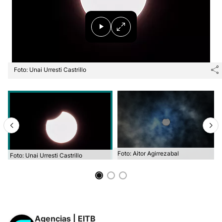
Foto: Unai Urresti Castrillo
Foto: Aitor Agirrezabal
Foto: Unai Urresti Castrillo
Agencias | EITB