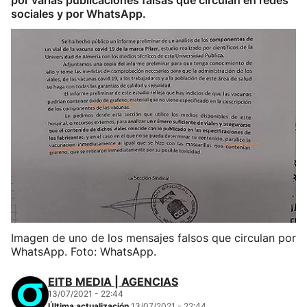
por varias publicaciones falsas que circulan en redes
sociales y por WhatsApp.
Imagen de uno de los mensajes falsos que circulan por
WhatsApp. Foto: WhatsApp.
EITB MEDIA | AGENCIAS
13/07/2021 - 22:44
Última actualización
13/07/2021 - 22:44