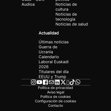
Audioa
Noticias de
cultura
Noticias de
tecnología
Noticias de salud
Actualidad
Últimas noticias
Guerra de
Ucrania
Calendario
Laboral Euskadi
2026
Titulares del día
EEUU y Trump
Política de privacidad
Aviso legal
Política de cookies
Configuración de cookies
Contacto