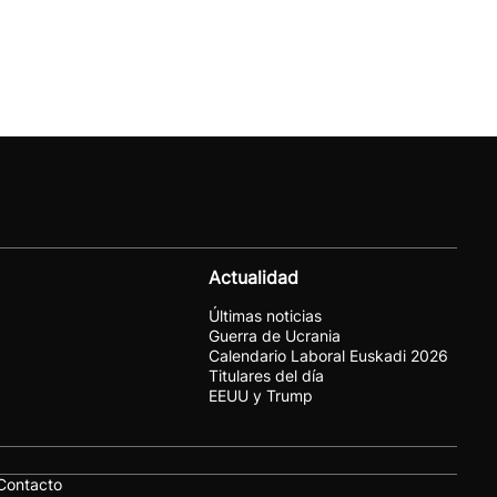
Actualidad
Últimas noticias
Guerra de Ucrania
Calendario Laboral Euskadi 2026
Titulares del día
EEUU y Trump
Contacto