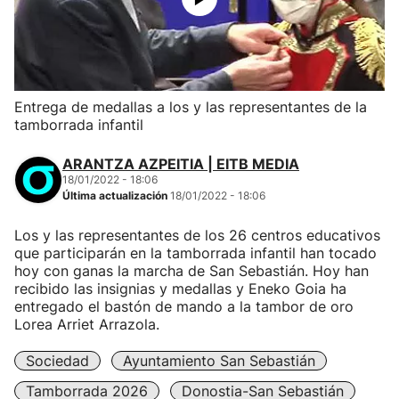
Entrega de medallas a los y las representantes de la
tamborrada infantil
ARANTZA AZPEITIA | EITB MEDIA
18/01/2022 - 18:06
Última actualización
18/01/2022 - 18:06
Los y las representantes de los 26 centros educativos
que participarán en la tamborrada infantil han tocado
hoy con ganas la marcha de San Sebastián. Hoy han
recibido las insignias y medallas y Eneko Goia ha
entregado el bastón de mando a la tambor de oro
Lorea Arriet Arrazola.
Sociedad
Ayuntamiento San Sebastián
Tamborrada 2026
Donostia-San Sebastián