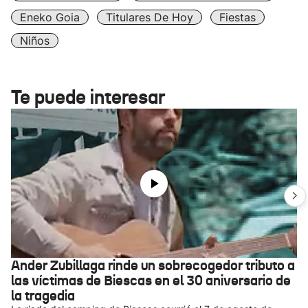
Eneko Goia
Titulares De Hoy
Fiestas
Niños
Te puede interesar
Ander Zubillaga rinde un sobrecogedor tributo a
las víctimas de Biescas en el 30 aniversario de
la tragedia