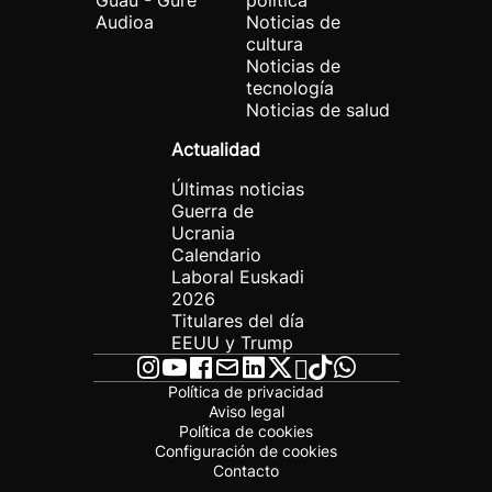
Guau - Gure
política
Audioa
Noticias de
cultura
Noticias de
tecnología
Noticias de salud
Actualidad
Últimas noticias
Guerra de
Ucrania
Calendario
Laboral Euskadi
2026
Titulares del día
EEUU y Trump
Política de privacidad
Aviso legal
Política de cookies
Configuración de cookies
Contacto