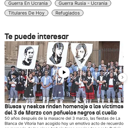
Guerra En Ucrania
Guerra Rusia - Ucrania
Titulares De Hoy
Refugiados
Te puede interesar
Blusas y neskas rinden homenaje a las víctimas
del 3 de Marzo con pañuelos negros al cuello
50 años después de la masacre del 3 marzo, las fiestas de La
Blanca de Vitoria han acogido hoy un emotivo acto de recuerdo