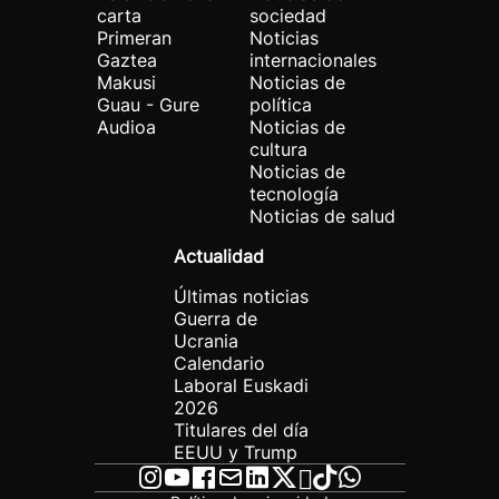
carta
sociedad
Primeran
Noticias
Gaztea
internacionales
Makusi
Noticias de
Guau - Gure
política
Audioa
Noticias de
cultura
Noticias de
tecnología
Noticias de salud
Actualidad
Últimas noticias
Guerra de
Ucrania
Calendario
Laboral Euskadi
2026
Titulares del día
EEUU y Trump