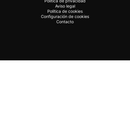
Política de privacidad
Aviso legal
Política de cookies
Configuración de cookies
Contacto