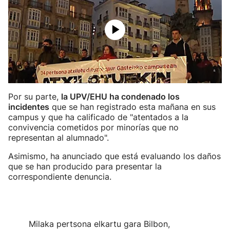
Por su parte,
la UPV/EHU ha condenado los
incidentes
que se han registrado esta mañana en sus
campus y que ha calificado de "atentados a la
convivencia cometidos por minorías que no
representan al alumnado".
Asimismo, ha anunciado que está evaluando los daños
que se han producido para presentar la
correspondiente denuncia.
Milaka pertsona elkartu gara Bilbon,