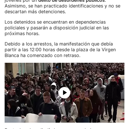
jóvenes por un
delito de desórdenes públicos
.
Asimismo, se han practicado identificaciones y no se
descartan más detenciones.
Los detenidos se encuentran en dependencias
policiales y pasarán a disposición judicial en las
próximas horas.
Debido a los arrestos, la manifestación que debía
partir a las 12:00 horas desde la plaza de la Virgen
Blanca ha comenzado con retraso.