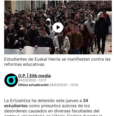
Estudiantes de Euskal Herria se manifiestan contra las
reformas educativas
O.P. | Eitb media
24/03/2022 - 12:17
Última actualización
24/03/2022 - 15:35
La Ertzaintza ha detenido este jueves a
34
estudiantes
como presuntos autores de los
desórdenes causados en diversas facultades del