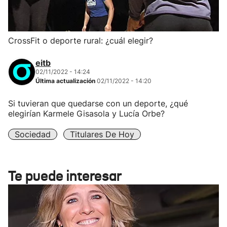
CrossFit o deporte rural: ¿cuál elegir?
eitb
02/11/2022 - 14:24
Última actualización
02/11/2022 - 14:20
Si tuvieran que quedarse con un deporte, ¿qué
elegirían Karmele Gisasola y Lucía Orbe?
Sociedad
Titulares De Hoy
Te puede interesar