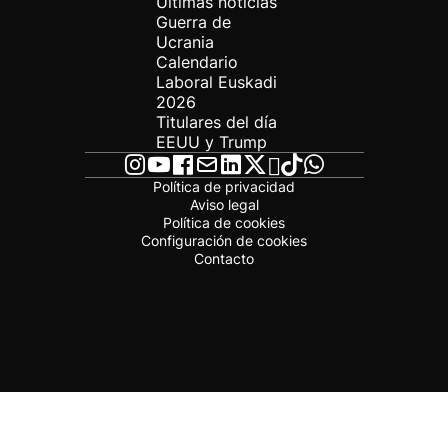
Últimas noticias
Guerra de
Ucrania
Calendario
Laboral Euskadi
2026
Titulares del día
EEUU y Trump
Política de privacidad
Aviso legal
Política de cookies
Configuración de cookies
Contacto