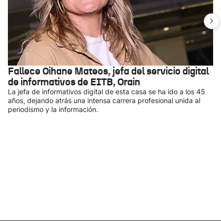
Fallece Oihane Mateos, jefa del servicio digital
de informativos de EITB, Orain
La jefa de informativos digital de esta casa se ha ido a los 45
años, dejando atrás una intensa carrera profesional unida al
periodismo y la información.