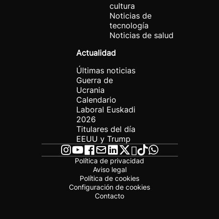
cultura
Noticias de
tecnología
Noticias de salud
Actualidad
Últimas noticias
Guerra de
Ucrania
Calendario
Laboral Euskadi
2026
Titulares del día
EEUU y Trump
Política de privacidad
Aviso legal
Política de cookies
Configuración de cookies
Contacto