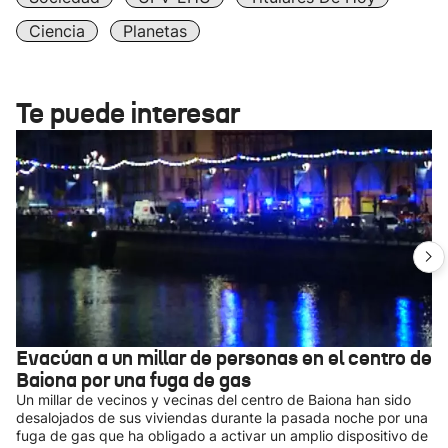
Ciencia
Planetas
Te puede interesar
Evacúan a un millar de personas en el centro de
Baiona por una fuga de gas
Un millar de vecinos y vecinas del centro de Baiona han sido
desalojados de sus viviendas durante la pasada noche por una
fuga de gas que ha obligado a activar un amplio dispositivo de