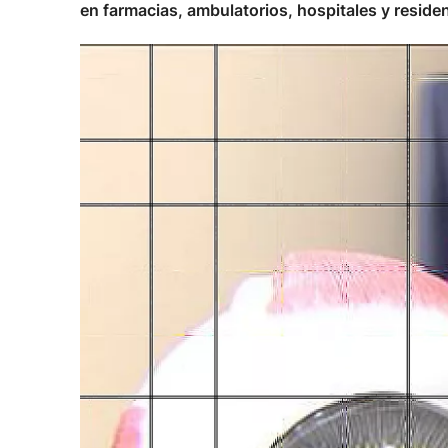
en farmacias, ambulatorios, hospitales y reside