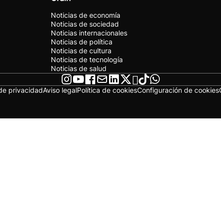
Noticias de economía
Noticias de sociedad
Noticias internacionales
Noticias de política
Noticias de cultura
Noticias de tecnología
Noticias de salud
 de privacidad
Aviso legal
Política de cookies
Configuración de cookies