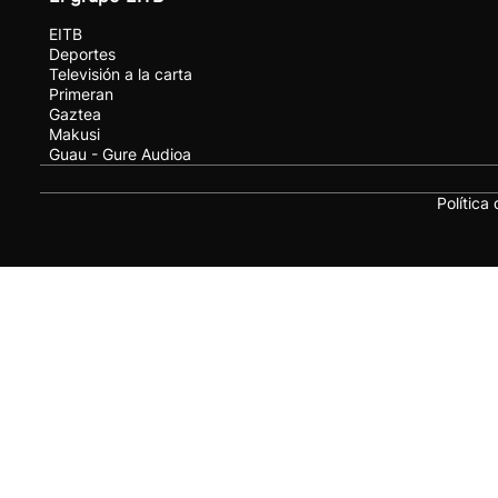
EITB
Deportes
Televisión a la carta
Primeran
Gaztea
Makusi
Guau - Gure Audioa
Política