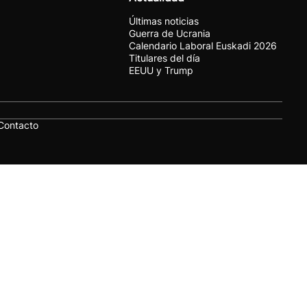
Últimas noticias
Guerra de Ucrania
Calendario Laboral Euskadi 2026
Titulares del día
EEUU y Trump
Contacto