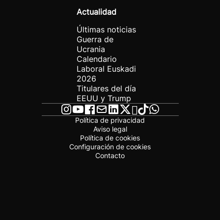
Actualidad
Últimas noticias
Guerra de
Ucrania
Calendario
Laboral Euskadi
2026
Titulares del día
EEUU y Trump
Política de privacidad
Aviso legal
Política de cookies
Configuración de cookies
Contacto