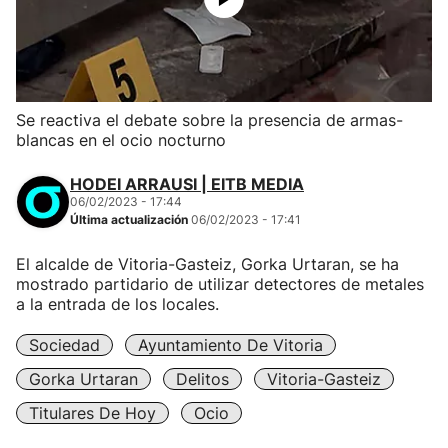
Se reactiva el debate sobre la presencia de armas-
blancas en el ocio nocturno
HODEI ARRAUSI | EITB MEDIA
06/02/2023 - 17:44
Última actualización
06/02/2023 - 17:41
El alcalde de Vitoria-Gasteiz, Gorka Urtaran, se ha
mostrado partidario de utilizar detectores de metales
a la entrada de los locales.
Sociedad
Ayuntamiento De Vitoria
Gorka Urtaran
Delitos
Vitoria-Gasteiz
Titulares De Hoy
Ocio