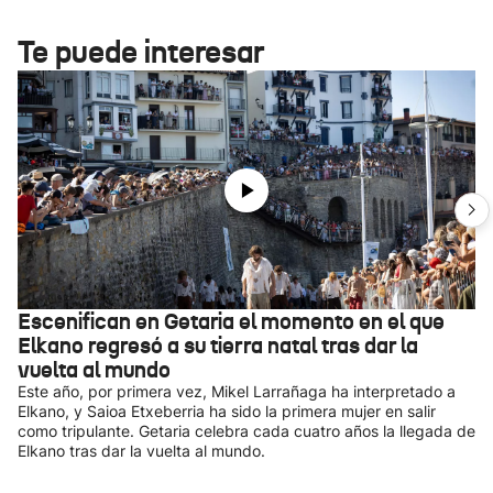
Te puede interesar
Escenifican en Getaria el momento en el que
Elkano regresó a su tierra natal tras dar la
vuelta al mundo
Este año, por primera vez, Mikel Larrañaga ha interpretado a
Elkano, y Saioa Etxeberria ha sido la primera mujer en salir
como tripulante. Getaria celebra cada cuatro años la llegada de
Elkano tras dar la vuelta al mundo.