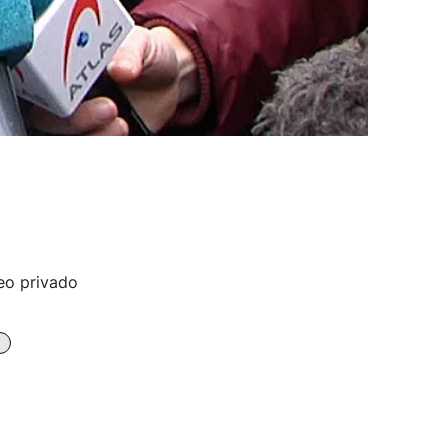
eo privado