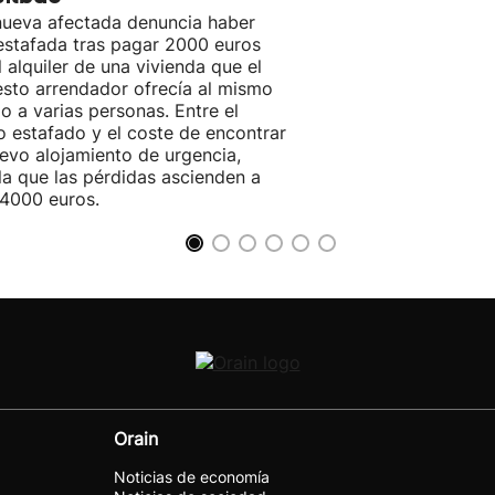
ueva afectada denuncia haber
estafada tras pagar 2000 euros
l alquiler de una vivienda que el
sto arrendador ofrecía al mismo
o a varias personas. Entre el
o estafado y el coste de encontrar
evo alojamiento de urgencia,
la que las pérdidas ascienden a
4000 euros.
Orain
Noticias de economía