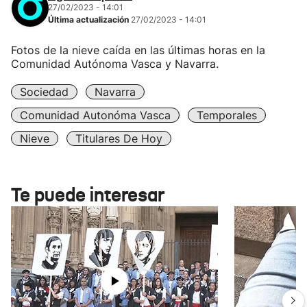
27/02/2023 - 14:01
Última actualización
27/02/2023 - 14:01
Fotos de la nieve caída en las últimas horas en la
Comunidad Autónoma Vasca y Navarra.
Sociedad
Navarra
Comunidad Autonóma Vasca
Temporales
Nieve
Titulares De Hoy
Te puede interesar