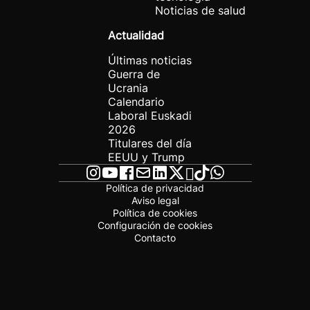
Noticias de salud
Actualidad
Últimas noticias
Guerra de
Ucrania
Calendario
Laboral Euskadi
2026
Titulares del día
EEUU y Trump
Política de privacidad
Aviso legal
Política de cookies
Configuración de cookies
Contacto